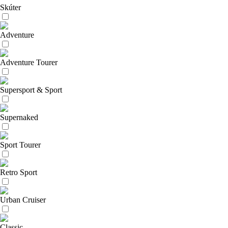
Skúter
Adventure
Adventure Tourer
Supersport & Sport
Supernaked
Sport Tourer
Retro Sport
Urban Cruiser
Classic