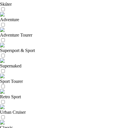
Skúter
Adventure
Adventure Tourer
Supersport & Sport
Supernaked
Sport Tourer
Retro Sport
Urban Cruiser
Classic