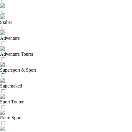
Skúter
Adventure
Adventure Tourer
Supersport & Sport
Supernaked
Sport Tourer
Retro Sport