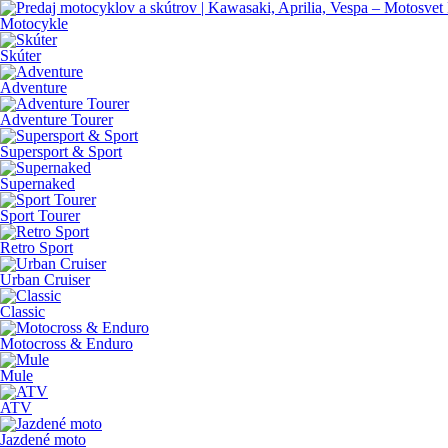
Motocykle
Skúter
Adventure
Adventure Tourer
Supersport & Sport
Supernaked
Sport Tourer
Retro Sport
Urban Cruiser
Classic
Motocross & Enduro
Mule
ATV
Jazdené moto