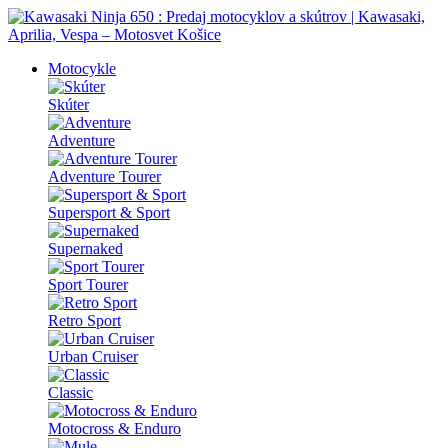
Motocykle
Skúter
Adventure
Adventure Tourer
Supersport & Sport
Supernaked
Sport Tourer
Retro Sport
Urban Cruiser
Classic
Motocross & Enduro