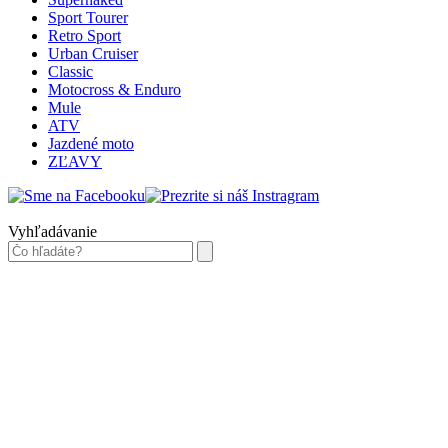
Sport Tourer
Retro Sport
Urban Cruiser
Classic
Motocross & Enduro
Mule
ATV
Jazdené moto
ZĽAVY
Vyhľadávanie