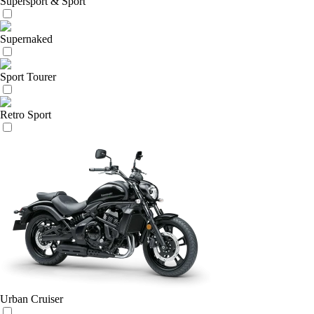
Supersport & Sport
Supernaked
Sport Tourer
Retro Sport
Urban Cruiser