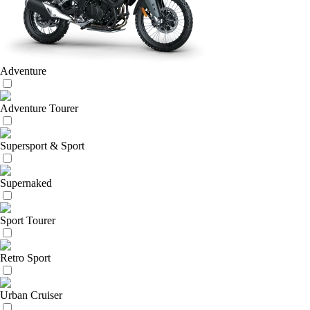
Adventure
Adventure Tourer
Supersport & Sport
Supernaked
Sport Tourer
Retro Sport
Urban Cruiser