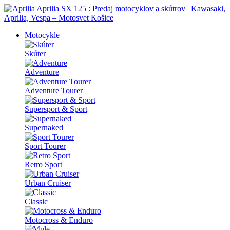
Motocykle
Skúter
Adventure
Adventure Tourer
Supersport & Sport
Supernaked
Sport Tourer
Retro Sport
Urban Cruiser
Classic
Motocross & Enduro