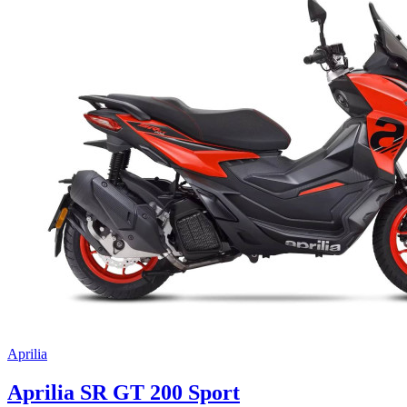
Aprilia
Aprilia SR GT 200 Sport