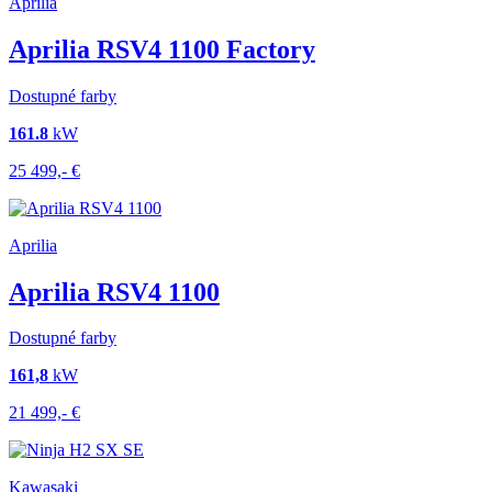
Aprilia
Aprilia RSV4 1100 Factory
Dostupné farby
161.8
kW
25 499,-
€
Aprilia
Aprilia RSV4 1100
Dostupné farby
161,8
kW
21 499,-
€
Kawasaki