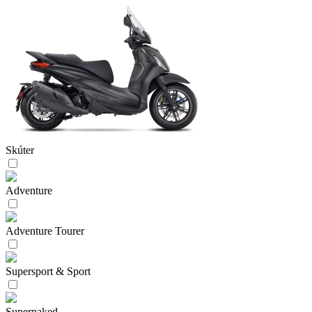
Skúter
Adventure
Adventure Tourer
Supersport & Sport
Supernaked