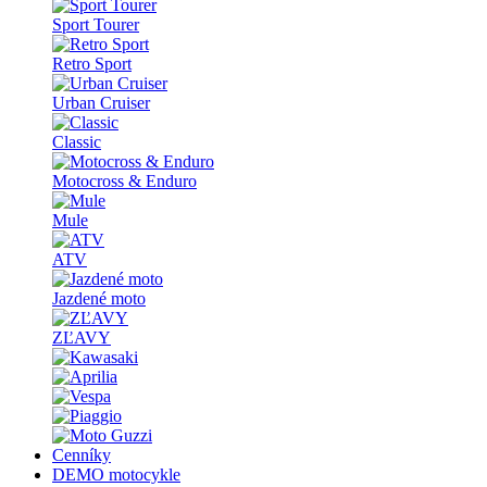
Sport Tourer
Retro Sport
Urban Cruiser
Classic
Motocross & Enduro
Mule
ATV
Jazdené moto
ZĽAVY
Cenníky
DEMO motocykle