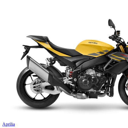
Aprilia