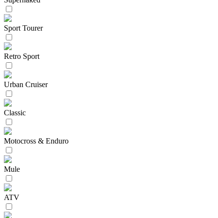
Sport Tourer
Retro Sport
Urban Cruiser
Classic
Motocross & Enduro
Mule
ATV