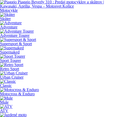
Motocykle
Skúter
Adventure
Adventure Tourer
Supersport & Sport
Supernaked
Sport Tourer
Retro Sport
Urban Cruiser
Classic
Motocross & Enduro
Mule
ATV