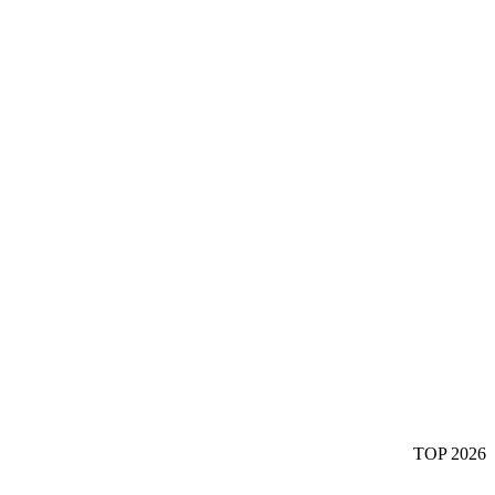
TOP
2026