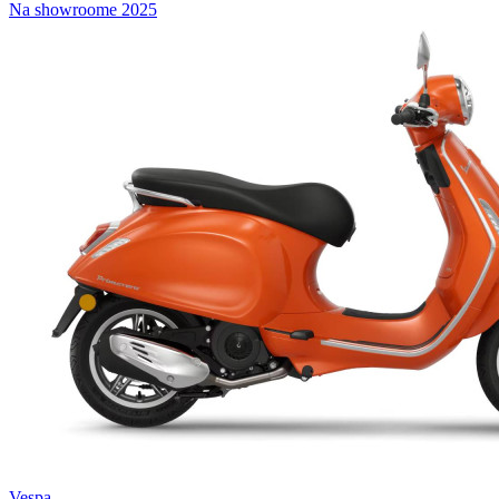
Na showroome
2025
Vespa