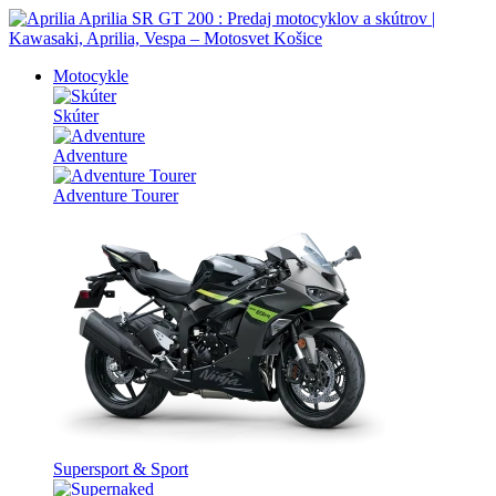
Motocykle
Skúter
Adventure
Adventure Tourer
Supersport & Sport