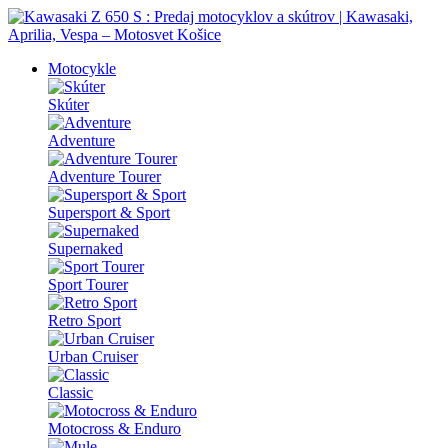
Motocykle
Skúter
Adventure
Adventure Tourer
Supersport & Sport
Supernaked
Sport Tourer
Retro Sport
Urban Cruiser
Classic
Motocross & Enduro