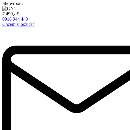
Showroom
7 490,- €
0918 944 443
Chcem si požičať