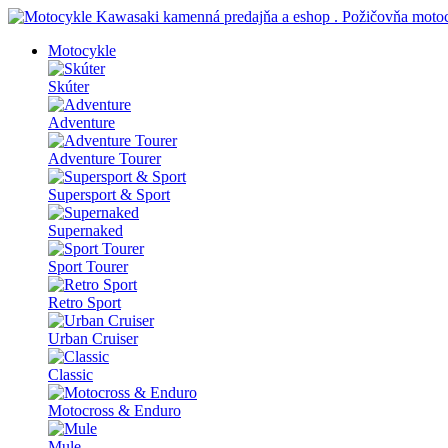
Motocykle
Skúter
Adventure
Adventure Tourer
Supersport & Sport
Supernaked
Sport Tourer
Retro Sport
Urban Cruiser
Classic
Motocross & Enduro
Mule