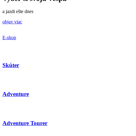
a jazdi ešte dnes
objav viac
E-shop
Skúter
Adventure
Adventure Tourer