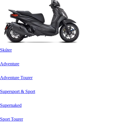
Skúter
Adventure
Adventure Tourer
Supersport & Sport
Supernaked
Sport Tourer