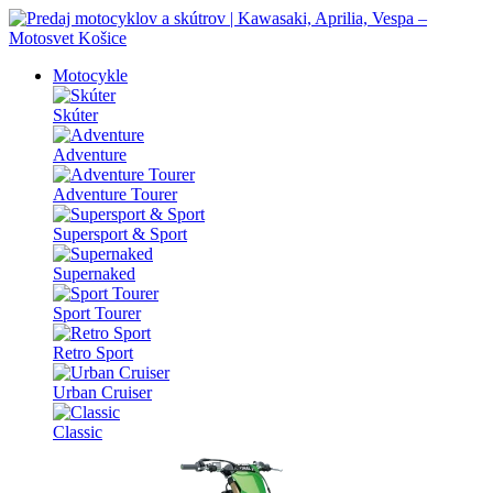
Motocykle
Skúter
Adventure
Adventure Tourer
Supersport & Sport
Supernaked
Sport Tourer
Retro Sport
Urban Cruiser
Classic