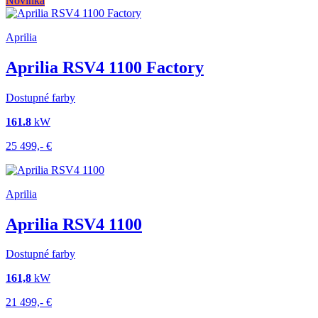
Novinka
Aprilia
Aprilia RSV4 1100 Factory
Dostupné farby
161.8
kW
25 499,-
€
Aprilia
Aprilia RSV4 1100
Dostupné farby
161,8
kW
21 499,-
€