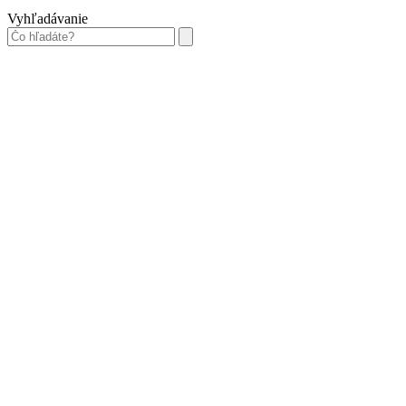
Vyhľadávanie