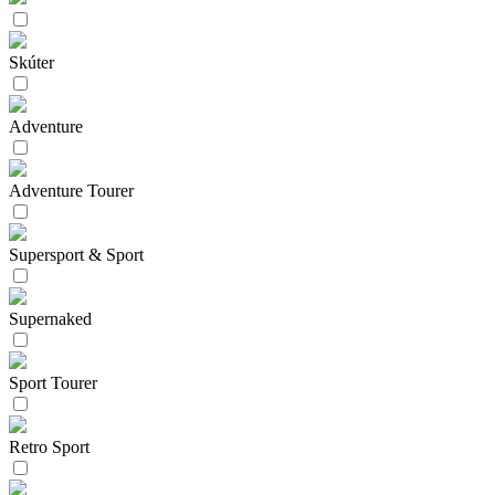
Skúter
Adventure
Adventure Tourer
Supersport & Sport
Supernaked
Sport Tourer
Retro Sport