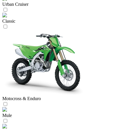
Urban Cruiser
Classic
Motocross & Enduro
Mule