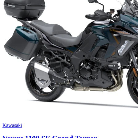
Kawasaki